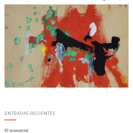
ENTRADAS RECIENTES
El manantial