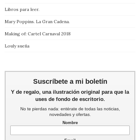
Libros para leer.
Mary Poppins. La Gran Cadena.
Making of: Cartel Carnaval 2018
Louly sueña
Suscríbete a mi boletín
Y de regalo, una ilustración original para que la
uses de fondo de escritorio.
No te pierdas nada: entérate de todas las noticias,
novedades y ofertas.
Nombre