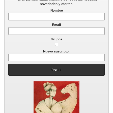
novedades y ofertas.
Nombre
Email
Grupos
Nuevo suscriptor