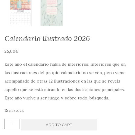
Calendario ilustrado 2026
25,00
€
Este año el calendario habla de interiores. Interiores que en
las ilustraciones del propio calendario no se ven, pero viene
acompañado de otras 12 ilustraciones en las que se revela
aquello que se está mirando en las ilustraciones principales.
Este año vuelve a ser juego y, sobre todo, búsqueda.
15 in stock
Calendario
ADD TO CART
ilustrado