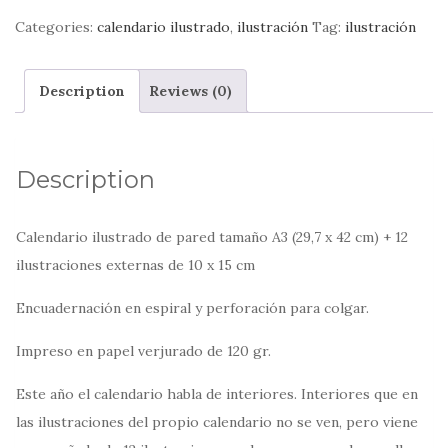
2026
Categories:
calendario ilustrado
,
ilustración
Tag:
ilustración
quantity
Description
Reviews (0)
Description
Calendario ilustrado de pared tamaño A3 (29,7 x 42 cm) + 12
ilustraciones externas de 10 x 15 cm
Encuadernación en espiral y perforación para colgar.
Impreso en papel verjurado de 120 gr.
Este año el calendario habla de interiores. Interiores que en
las ilustraciones del propio calendario no se ven, pero viene