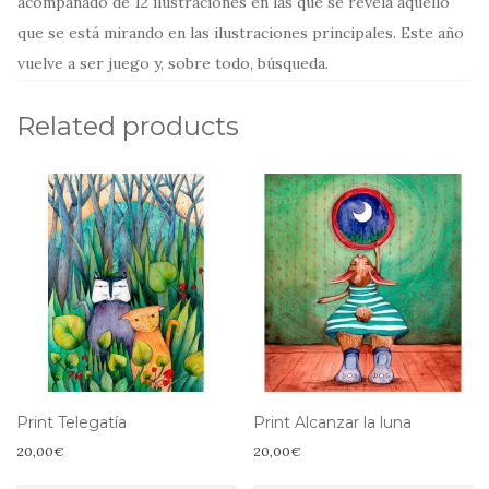
acompañado de 12 ilustraciones en las que se revela aquello
que se está mirando en las ilustraciones principales. Este año
vuelve a ser juego y, sobre todo, búsqueda.
Related products
Print Telegatía
Print Alcanzar la luna
20,00
€
20,00
€