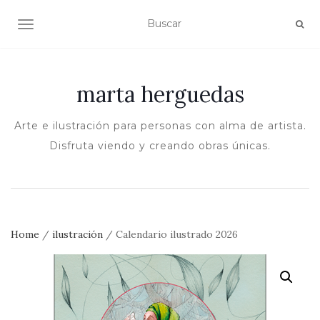
ALTERNAR NAVEGACIÓN
marta herguedas
Arte e ilustración para personas con alma de artista.
Disfruta viendo y creando obras únicas.
Home
/
ilustración
/ Calendario ilustrado 2026