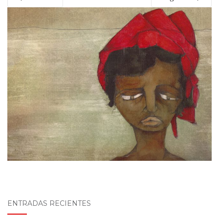
ENTRADAS RECIENTES