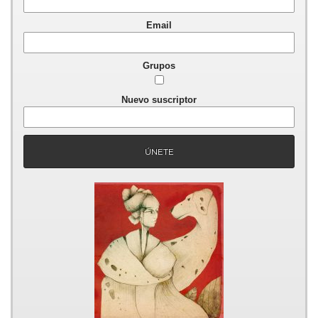
Email
Grupos
Nuevo suscriptor