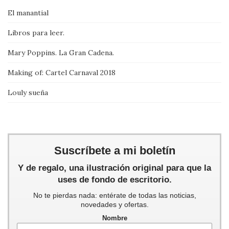
El manantial
Libros para leer.
Mary Poppins. La Gran Cadena.
Making of: Cartel Carnaval 2018
Louly sueña
Suscríbete a mi boletín
Y de regalo, una ilustración original para que la
uses de fondo de escritorio.
No te pierdas nada: entérate de todas las noticias,
novedades y ofertas.
Nombre