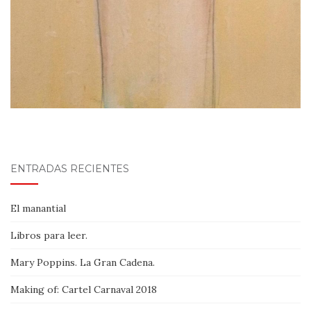
ENTRADAS RECIENTES
El manantial
Libros para leer.
Mary Poppins. La Gran Cadena.
Making of: Cartel Carnaval 2018