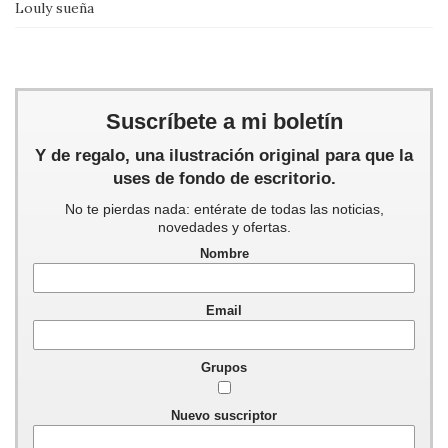
Louly sueña
Suscríbete a mi boletín
Y de regalo, una ilustración original para que la
uses de fondo de escritorio.
No te pierdas nada: entérate de todas las noticias,
novedades y ofertas.
Nombre
Email
Grupos
Nuevo suscriptor