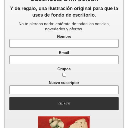
Y de regalo, una ilustración original para que la
uses de fondo de escritorio.
No te pierdas nada: entérate de todas las noticias,
novedades y ofertas.
Nombre
Email
Grupos
Nuevo suscriptor