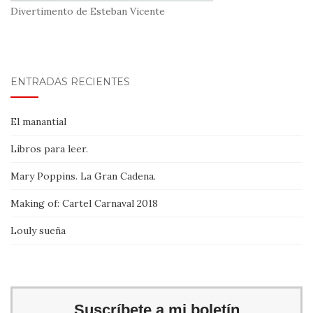
Divertimento de Esteban Vicente
ENTRADAS RECIENTES
El manantial
Libros para leer.
Mary Poppins. La Gran Cadena.
Making of: Cartel Carnaval 2018
Louly sueña
Suscríbete a mi boletín