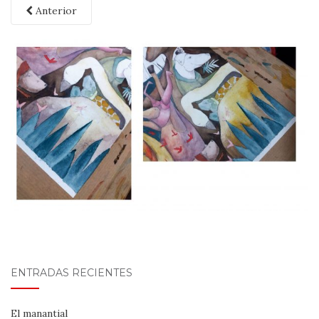
Anterior
ENTRADAS RECIENTES
El manantial