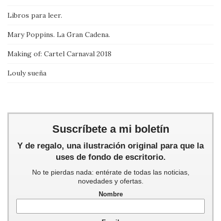
Libros para leer.
Mary Poppins. La Gran Cadena.
Making of: Cartel Carnaval 2018
Louly sueña
Suscríbete a mi boletín
Y de regalo, una ilustración original para que la
uses de fondo de escritorio.
No te pierdas nada: entérate de todas las noticias,
novedades y ofertas.
Nombre