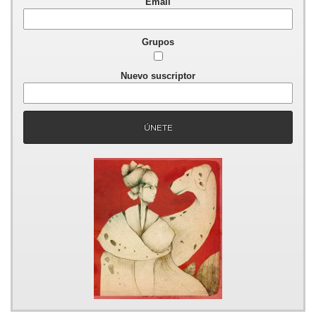
Email
Grupos
Nuevo suscriptor