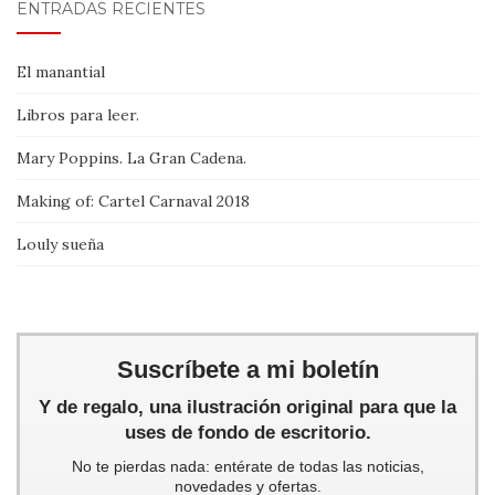
ENTRADAS RECIENTES
El manantial
Libros para leer.
Mary Poppins. La Gran Cadena.
Making of: Cartel Carnaval 2018
Louly sueña
Suscríbete a mi boletín
Y de regalo, una ilustración original para que la
uses de fondo de escritorio.
No te pierdas nada: entérate de todas las noticias,
novedades y ofertas.