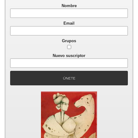
Nombre
Email
Grupos
Nuevo suscriptor