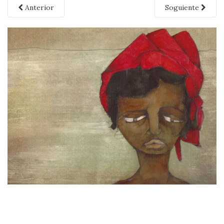
Anterior
Soguiente