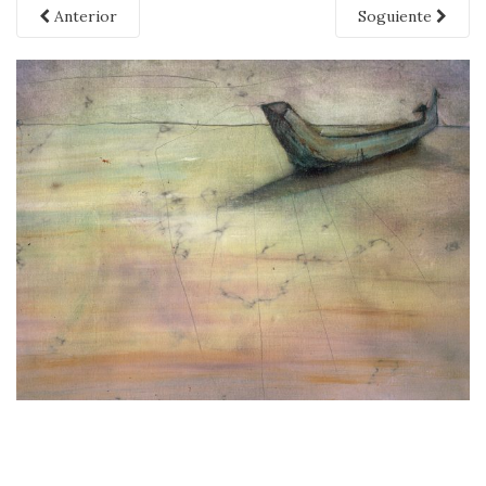
Anterior
Soguiente