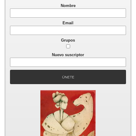
Nombre
Email
Grupos
Nuevo suscriptor