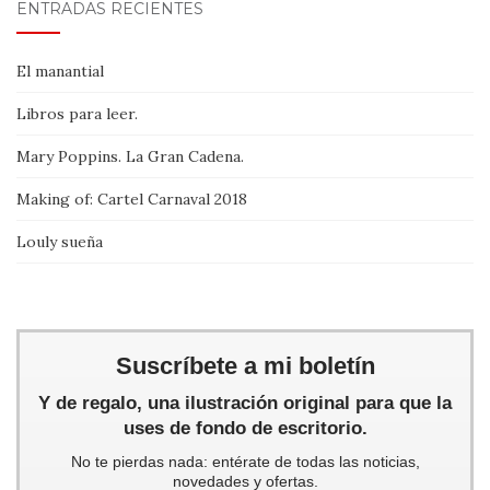
ENTRADAS RECIENTES
El manantial
Libros para leer.
Mary Poppins. La Gran Cadena.
Making of: Cartel Carnaval 2018
Louly sueña
Suscríbete a mi boletín
Y de regalo, una ilustración original para que la
uses de fondo de escritorio.
No te pierdas nada: entérate de todas las noticias,
novedades y ofertas.