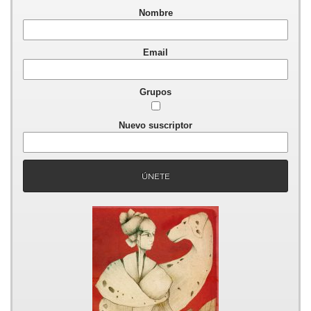
Nombre
Email
Grupos
Nuevo suscriptor