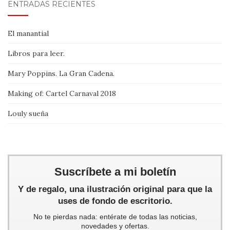
ENTRADAS RECIENTES
El manantial
Libros para leer.
Mary Poppins. La Gran Cadena.
Making of: Cartel Carnaval 2018
Louly sueña
Suscríbete a mi boletín
Y de regalo, una ilustración original para que la
uses de fondo de escritorio.
No te pierdas nada: entérate de todas las noticias,
novedades y ofertas.