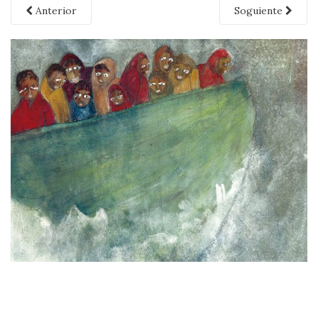
Anterior
Soguiente