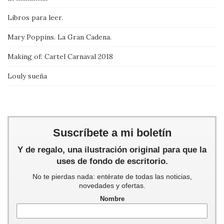
Libros para leer.
Mary Poppins. La Gran Cadena.
Making of: Cartel Carnaval 2018
Louly sueña
Suscríbete a mi boletín
Y de regalo, una ilustración original para que la
uses de fondo de escritorio.
No te pierdas nada: entérate de todas las noticias,
novedades y ofertas.
Nombre