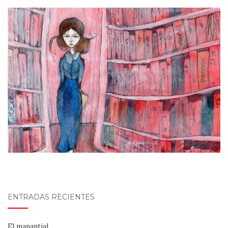
ENTRADAS RECIENTES
El manantial