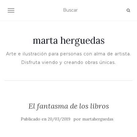
ALTERNAR NAVEGACIÓN
marta herguedas
Arte e ilustración para personas con alma de artista.
Disfruta viendo y creando obras únicas.
El fantasma de los libros
Publicado en
por
20/03/2019
martaherguedas