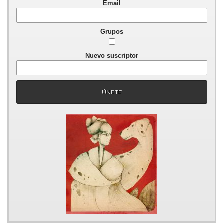
Email
Grupos
Nuevo suscriptor