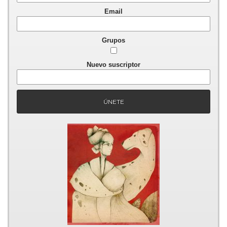
Email
Grupos
Nuevo suscriptor