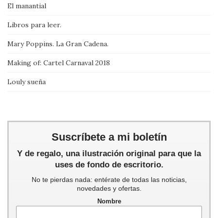
El manantial
Libros para leer.
Mary Poppins. La Gran Cadena.
Making of: Cartel Carnaval 2018
Louly sueña
Suscríbete a mi boletín
Y de regalo, una ilustración original para que la
uses de fondo de escritorio.
No te pierdas nada: entérate de todas las noticias,
novedades y ofertas.
Nombre