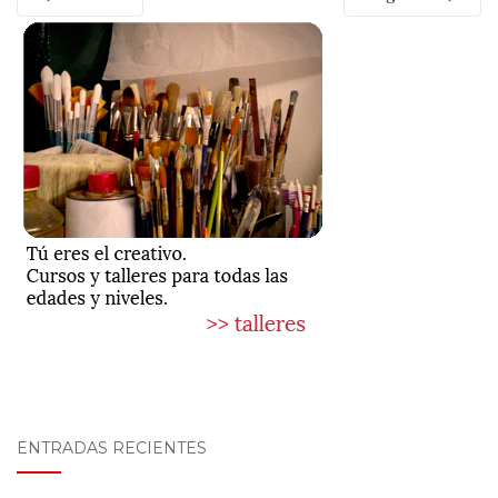
ENTRADAS RECIENTES