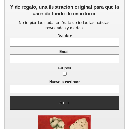
Y de regalo, una ilustración original para que la
uses de fondo de escritorio.
No te pierdas nada: entérate de todas las noticias,
novedades y ofertas.
Nombre
Email
Grupos
Nuevo suscriptor