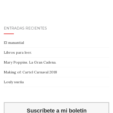
ENTRADAS RECIENTES
El manantial
Libros para leer.
Mary Poppins. La Gran Cadena.
Making of: Cartel Carnaval 2018
Louly sueña
Suscríbete a mi boletín