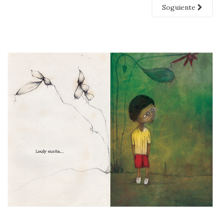
Soguiente