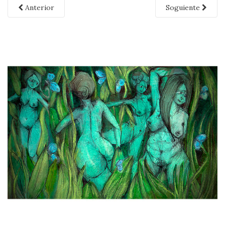
Anterior
Soguiente