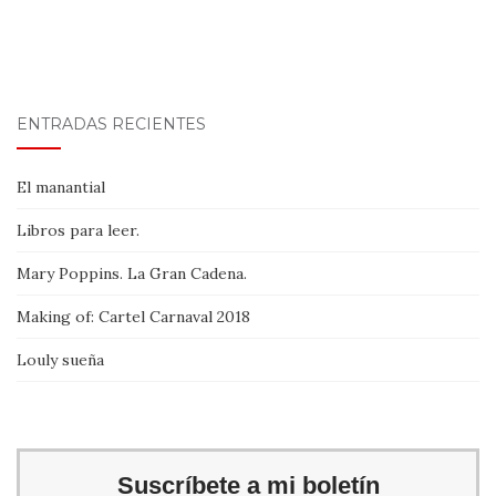
ENTRADAS RECIENTES
El manantial
Libros para leer.
Mary Poppins. La Gran Cadena.
Making of: Cartel Carnaval 2018
Louly sueña
Suscríbete a mi boletín