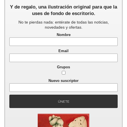
Y de regalo, una ilustración original para que la
uses de fondo de escritorio.
No te pierdas nada: entérate de todas las noticias,
novedades y ofertas.
Nombre
Email
Grupos
Nuevo suscriptor