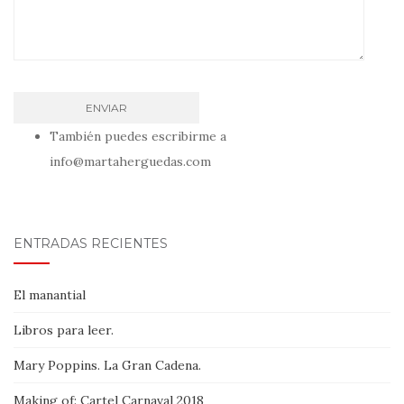
También puedes escribirme a
info@martaherguedas.com
ENTRADAS RECIENTES
El manantial
Libros para leer.
Mary Poppins. La Gran Cadena.
Making of: Cartel Carnaval 2018