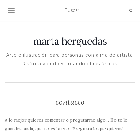
ALTERNAR NAVEGACIÓN
marta herguedas
Arte e ilustración para personas con alma de artista.
Disfruta viendo y creando obras únicas.
contacto
A lo mejor quieres comentar o pregutarme algo… No te lo
guardes, anda, que no es bueno. ¡Pregunta lo que quieras!