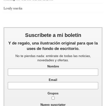
Louly sueña
Suscríbete a mi boletín
Y de regalo, una ilustración original para que la
uses de fondo de escritorio.
No te pierdas nada: entérate de todas las noticias,
novedades y ofertas.
Nombre
Email
Grupos
Nuevo suscriptor