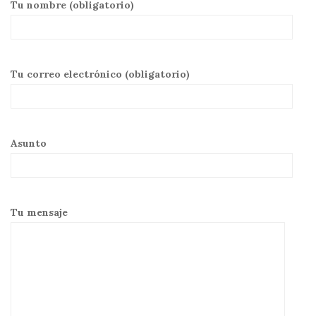
Tu nombre (obligatorio)
Tu correo electrónico (obligatorio)
Asunto
Tu mensaje