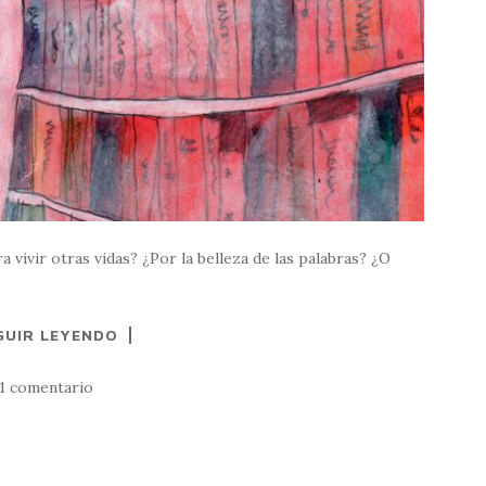
 vivir otras vidas? ¿Por la belleza de las palabras? ¿O
GUIR LEYENDO
1 comentario