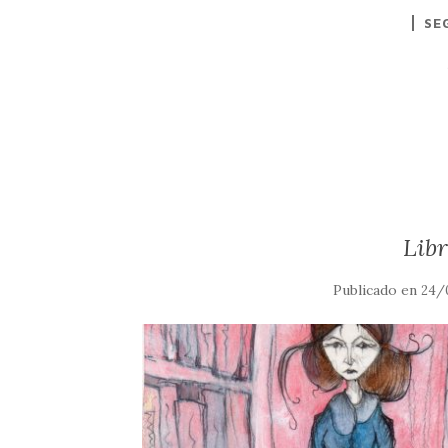
SE
Libr
Publicado en
24/