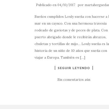
Publicado en
por
04/10/2017
martahergueda
Sueños cumplidos Louly sueña con hacerse a 
mar en un cayuco. Con una hermosa travesía
rodeado de gaviotas y de peces de plata. Con
puerto abrigado donde le recibirán abrazos,
chuletas y tortillas de mijo… Louly sueña es la
historia de un niño de 10 años que sueña con
viajar a Europa. También es […]
SEGUIR LEYENDO
Sin comentarios aún