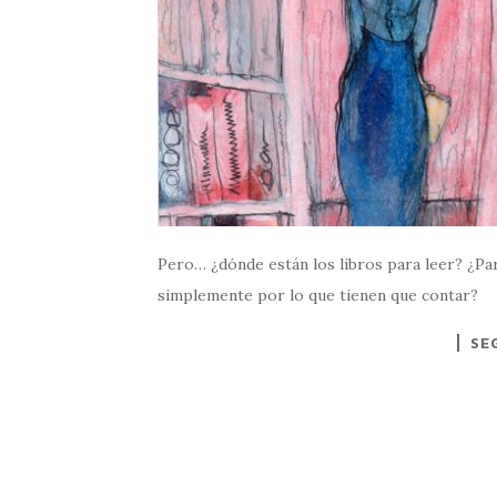
Pero… ¿dónde están los libros para leer? ¿Para
simplemente por lo que tienen que contar?
SE