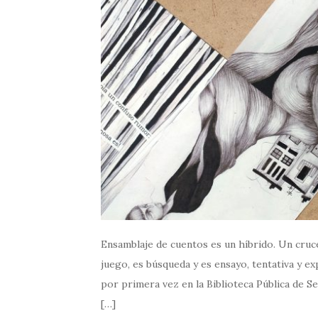
Ensamblaje de cuentos es un híbrido. Un cruce.
juego, es búsqueda y es ensayo, tentativa y ex
por primera vez en la Biblioteca Pública de S
[…]