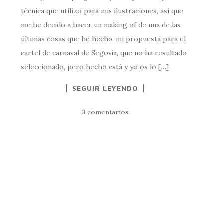
técnica que utilizo para mis ilustraciones, así que
me he decido a hacer un making of de una de las
últimas cosas que he hecho, mi propuesta para el
cartel de carnaval de Segovia, que no ha resultado
seleccionado, pero hecho está y yo os lo […]
SEGUIR LEYENDO
3 comentarios