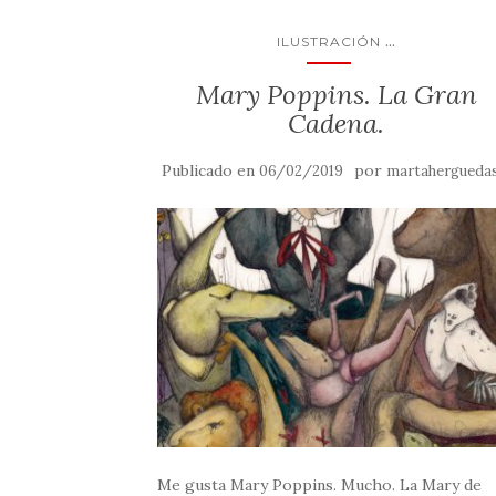
...
ILUSTRACIÓN
Mary Poppins. La Gran
Cadena.
Publicado en
por
06/02/2019
martahergueda
Me gusta Mary Poppins. Mucho. La Mary de